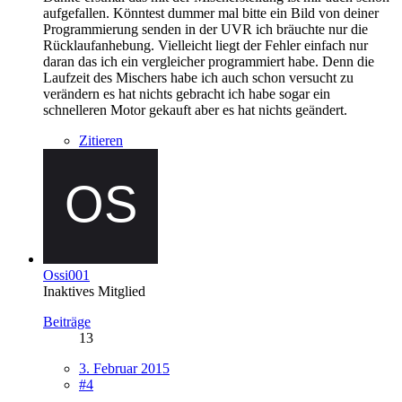
aufgefallen. Könntest dummer mal bitte ein Bild von deiner
Programmierung senden in der UVR ich bräuchte nur die
Rücklaufanhebung. Vielleicht liegt der Fehler einfach nur
daran das ich ein vergleicher programmiert habe. Denn die
Laufzeit des Mischers habe ich auch schon versucht zu
verändern es hat nichts gebracht ich habe sogar ein
schnelleren Motor gekauft aber es hat nichts geändert.
Zitieren
Ossi001
Inaktives Mitglied
Beiträge
13
3. Februar 2015
#4