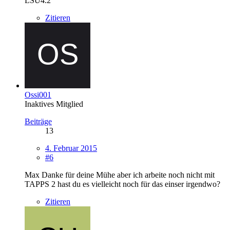
LSU4.2
Zitieren
Ossi001
Inaktives Mitglied
Beiträge
13
4. Februar 2015
#6
Max Danke für deine Mühe aber ich arbeite noch nicht mit
TAPPS 2 hast du es vielleicht noch für das einser irgendwo?
Zitieren