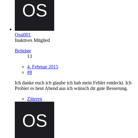
Ossi001
Inaktives Mitglied
Beiträge
13
4. Februar 2015
#8
Ich danke euch ich glaube ich hab mein Fehler entdeckt. Ich
Probier es heut Abend aus ich wünsch dir gute Besserung.
Zitieren