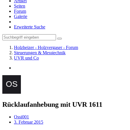
Artikel
Seiten
Forum
Galerie
Erweiterte Suche
Holzheizer - Holzvergaser - Forum
Steuerungen & Messtechnik
UVR und Co
Rücklaufanhebung mit UVR 1611
Ossi001
3. Februar 2015