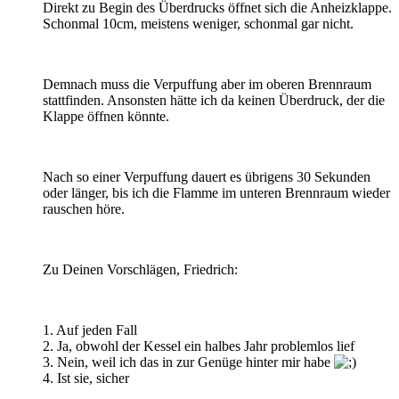
Direkt zu Begin des Überdrucks öffnet sich die Anheizklappe.
Schonmal 10cm, meistens weniger, schonmal gar nicht.
Demnach muss die Verpuffung aber im oberen Brennraum
stattfinden. Ansonsten hätte ich da keinen Überdruck, der die
Klappe öffnen könnte.
Nach so einer Verpuffung dauert es übrigens 30 Sekunden
oder länger, bis ich die Flamme im unteren Brennraum wieder
rauschen höre.
Zu Deinen Vorschlägen, Friedrich:
1. Auf jeden Fall
2. Ja, obwohl der Kessel ein halbes Jahr problemlos lief
3. Nein, weil ich das in zur Genüge hinter mir habe
4. Ist sie, sicher