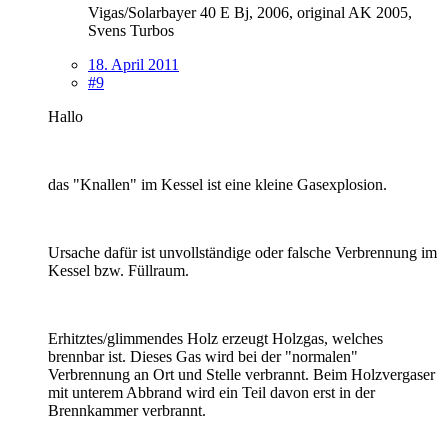
Vigas/Solarbayer 40 E Bj, 2006, original AK 2005,
Svens Turbos
18. April 2011
#9
Hallo
das "Knallen" im Kessel ist eine kleine Gasexplosion.
Ursache dafür ist unvollständige oder falsche Verbrennung im
Kessel bzw. Füllraum.
Erhitztes/glimmendes Holz erzeugt Holzgas, welches
brennbar ist. Dieses Gas wird bei der "normalen"
Verbrennung an Ort und Stelle verbrannt. Beim Holzvergaser
mit unterem Abbrand wird ein Teil davon erst in der
Brennkammer verbrannt.