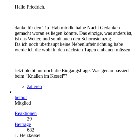
Hallo Friedrich,
danke für den Tip. Hab mir die halbe Nacht Gedanken
gemacht woran es liegen könnte. Das einzige, was anders ist,
ist das Wetter, und somit auch den Schornsteinzug.
Da ich noch überhaupt keine Nebenlufteinrichtung habe
werde ich die wohl in den nächsten Tagen einbauen müssen.
Jetzt bleibt nur noch die Eingangsfrage: Was genau passiert
beim "Knallen im Kessel"?
Zitieren
helhof
Mitglied
Reaktionen
29
Beiträge
682
1. Heizkessel