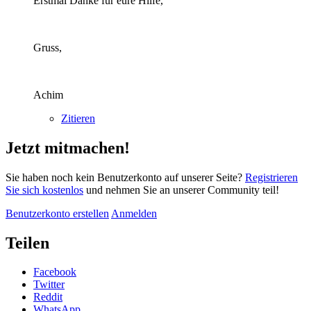
Erstmal Danke für eure Hilfe,
Gruss,
Achim
Zitieren
Jetzt mitmachen!
Sie haben noch kein Benutzerkonto auf unserer Seite?
Registrieren
Sie sich kostenlos
und nehmen Sie an unserer Community teil!
Benutzerkonto erstellen
Anmelden
Teilen
Facebook
Twitter
Reddit
WhatsApp