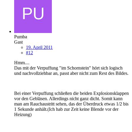
Pumba
Gast
19. April 2011
#12
Hmm....
Das mit der Verpuffung "im Schornstein" hört sich logisch
und nachvollziehbar an, passt aber nicht zum Rest des Bildes.
Bei einer Verpuffung schließen die beiden Explosionsklappen
vor den Gebläsen. Allerdings nicht ganz dicht. Somit kann
man am Rauchaustritt sehen, das der Überdruck etwas 1/2 bis
1 Sekunde anhält.(Ich hab zur Zeit keine Blende vor der
Heizung)