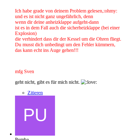
Ich habe grade von deinem Problem gelesen,:ohmy:
und es ist nicht ganz ungefährlich, denn
wenn dir deine anheizklappe aufgeht-dann
ist es in dem Fall auch die sicherheizklappe (bei einer
Explosion)
die verhindert dass dir der Kessel um die Ohren fliegt.
Du musst dich unbedingt um den Fehler kümmern,
das kann echt ins Auge gehen!!!
mfg Sven
geht nicht, gibt es für mich nicht.
Zitieren
Pumba