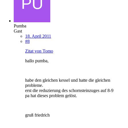
Pumba
Gast
18. April 2011
#8
Zitat von Tomo
hallo pumba,
habe den gleichen kessel und hatte die gleichen
probleme.
erst die reduzierung des schornsteinzuges auf 8-9
pa hat dieses problem gelöst.
gruß friedrich