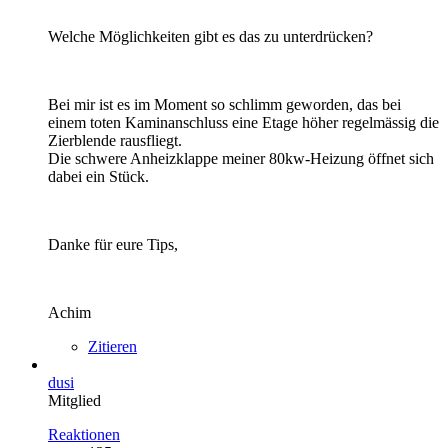
Welche Möglichkeiten gibt es das zu unterdrücken?
Bei mir ist es im Moment so schlimm geworden, das bei
einem toten Kaminanschluss eine Etage höher regelmässig die
Zierblende rausfliegt.
Die schwere Anheizklappe meiner 80kw-Heizung öffnet sich
dabei ein Stück.
Danke für eure Tips,
Achim
Zitieren
dusi
Mitglied
Reaktionen