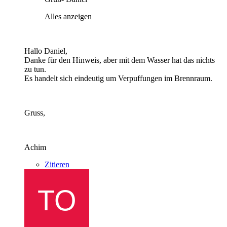
Alles anzeigen
Hallo Daniel,
Danke für den Hinweis, aber mit dem Wasser hat das nichts
zu tun.
Es handelt sich eindeutig um Verpuffungen im Brennraum.
Gruss,
Achim
Zitieren