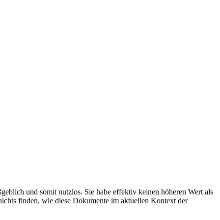
eblich und somit nutzlos. Sie habe effektiv keinen höheren Wert als
ichts finden, wie diese Dokumente im aktuellen Kontext der