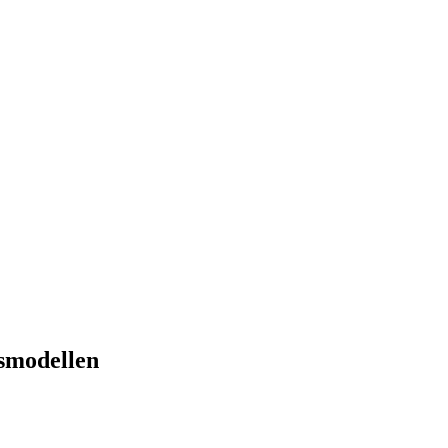
smodellen