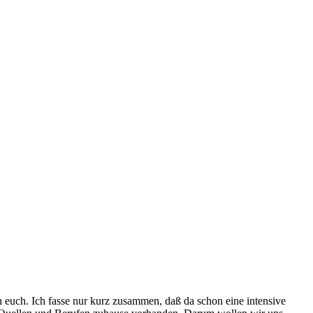
h euch. Ich fasse nur kurz zusammen, daß da schon eine intensive