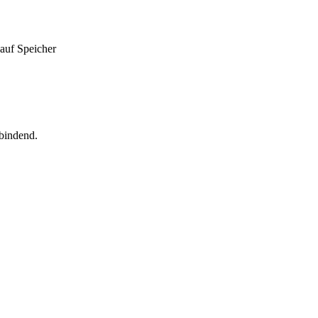
auf Speicher
 bindend.