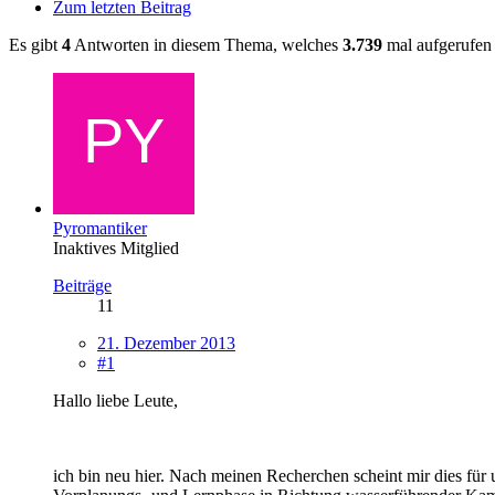
Zum letzten Beitrag
Es gibt
4
Antworten in diesem Thema, welches
3.739
mal aufgerufen
Pyromantiker
Inaktives Mitglied
Beiträge
11
21. Dezember 2013
#1
Hallo liebe Leute,
ich bin neu hier. Nach meinen Recherchen scheint mir dies für 