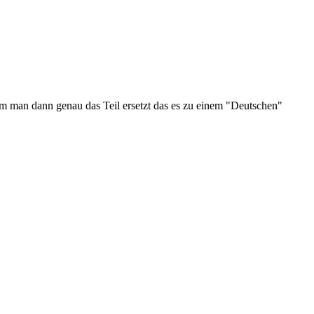
 man dann genau das Teil ersetzt das es zu einem "Deutschen"