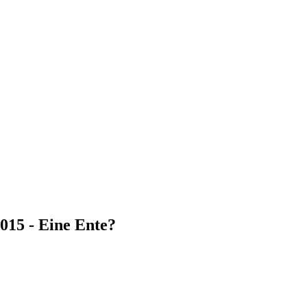
15 - Eine Ente?