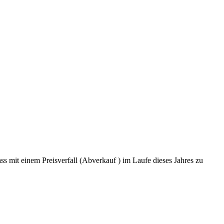
s mit einem Preisverfall (Abverkauf ) im Laufe dieses Jahres zu