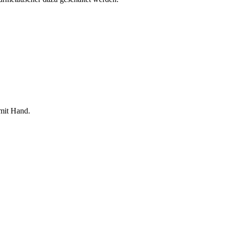
mit Hand.