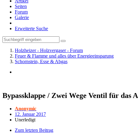
Artikel
Seiten
Forum
Galerie
Erweiterte Suche
Holzheizer - Holzvergaser - Forum
Feuer & Flamme und alles über Energieeinsparung
Schornstein, Esse & Abgas
Bypassklappe / Zwei Wege Ventil für das 
Anonymic
12. Januar 2017
Unerledigt
Zum letzten Beitrag