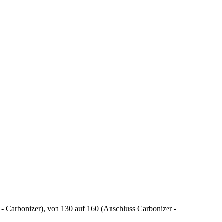
 - Carbonizer), von 130 auf 160 (Anschluss Carbonizer -