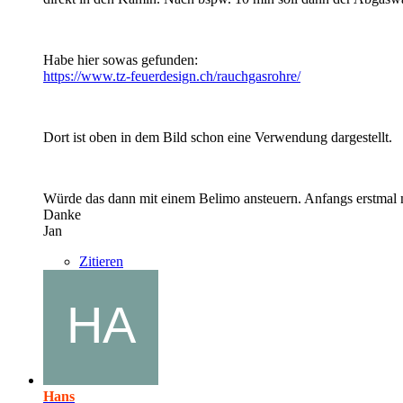
Habe hier sowas gefunden:
https://www.tz-feuerdesign.ch/rauchgasrohre/
Dort ist oben in dem Bild schon eine Verwendung dargestellt.
Würde das dann mit einem Belimo ansteuern. Anfangs erstmal 
Danke
Jan
Zitieren
Hans