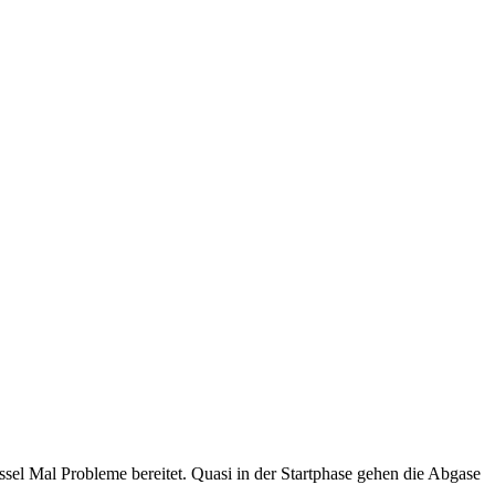
l Mal Probleme bereitet. Quasi in der Startphase gehen die Abgase