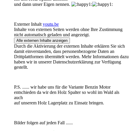
und dann unser Eigen nennen.
Externer Inhalt
youtu.be
Inhalte von externen Seiten werden ohne Ihre Zustimmung
nicht automatisch geladen und angezeigt.
Alle externen Inhalte anzeigen
Durch die Aktivierung der externen Inhalte erklären Sie sich
damit einverstanden, dass personenbezogene Daten an
Drittplattformen übermittelt werden. Mehr Informationen dazu
haben wir in unserer Datenschutzerklärung zur Verfügung
gestellt.
P.S. ...... wir habe uns für die Variante Benzin Motor
entschieden da wir den Holz Spalter so wohl im Wald als
auch
auf unserem Holz Lagerplatz zu Einsatz bringen.
Bilder folgen auf jeden Fall ......