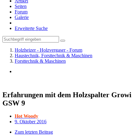
Artikel
Seiten
Forum
Galerie
Erweiterte Suche
Holzheizer - Holzvergaser - Forum
Haustechnik, Forsttechnik & Maschinen
Forsttechnik & Maschinen
Erfahrungen mit dem Holzspalter Growi
GSW 9
Hot Woody
9. Oktober 2016
Zum letzten Beitrag