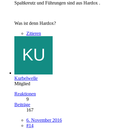
Spaltkreutz und Führungen sind aus Hardox .
Was ist denn Hardox?
Zitieren
Kurbelwelle
Mitglied
Reaktionen
9
Beiträge
167
6. November 2016
#14