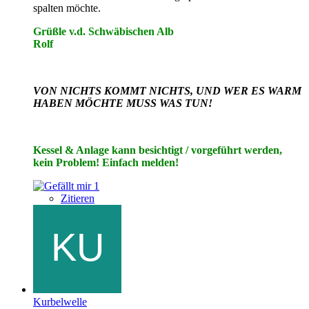
spalten möchte.
Grüßle v.d. Schwäbischen Alb
Rolf
VON NICHTS KOMMT NICHTS, UND WER ES WARM
HABEN MÖCHTE MUSS WAS TUN!
Kessel & Anlage kann besichtigt / vorgeführt werden,
kein Problem! Einfach melden!
1
Zitieren
Kurbelwelle