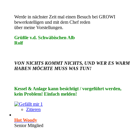
Werde in nächster Zeit mal einen Besuch bei GROWI
bewerkstelligen und mit dem Chef reden
über meine Vorstellungen.
Grüßle v.d. Schwäbischen Alb
Rolf
VON NICHTS KOMMT NICHTS, UND WER ES WARM
HABEN MÖCHTE MUSS WAS TUN!
Kessel & Anlage kann besichtigt / vorgeführt werden,
kein Problem! Einfach melden!
1
Zitieren
Hot Woody
Senior Mitglied