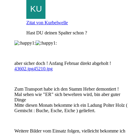
Zitat von Kurbelwelle
Hast DU deinen Spalter schon ?
aber sicher doch ! Anfang Februar direkt abgeholt !
43602.jpg
45210.jpg
Zum Transport habe ich den Stamm Heber demontiert !
Mal sehen wie "ER" sich bewehren wird, bin aber guter
Dinge
Mitte diesen Monats bekomme ich ein Ladung Polter Holz (
Gemischt : Buche, Esche, Eiche ) geliefert.
Weitere Bilder vom Einsatz folgen, vielleicht bekomme ich