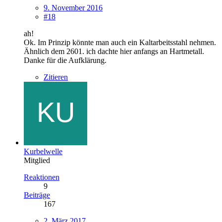
9. November 2016
#18
ah!
Ok. Im Prinzip könnte man auch ein Kaltarbeitsstahl nehmen.
Ähnlich dem 2601. ich dachte hier anfangs an Hartmetall.
Danke für die Aufklärung.
Zitieren
Kurbelwelle
Mitglied
Reaktionen
9
Beiträge
167
2. März 2017