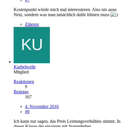
Kostenpunkt würde mich mal interessieren. Also nix ausn
Netz, sondern was man tatsächlich dafür löhnen muss
Zitieren
Kurbelwelle
Mitglied
Reaktionen
9
Beiträge
167
4. November 2016
#8
Ich kann nur sagen, das Preis Leistungsverhältins stimmt. In
dieser Klasse der einzigste mit Stammheber.