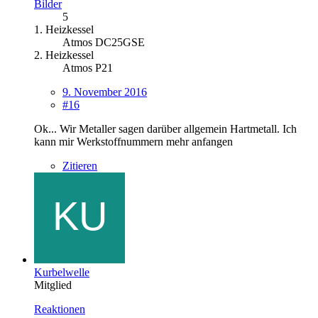
Bilder
5
1. Heizkessel
Atmos DC25GSE
2. Heizkessel
Atmos P21
9. November 2016
#16
Ok... Wir Metaller sagen darüber allgemein Hartmetall. Ich
kann mir Werkstoffnummern mehr anfangen
Zitieren
Kurbelwelle
Mitglied
Reaktionen