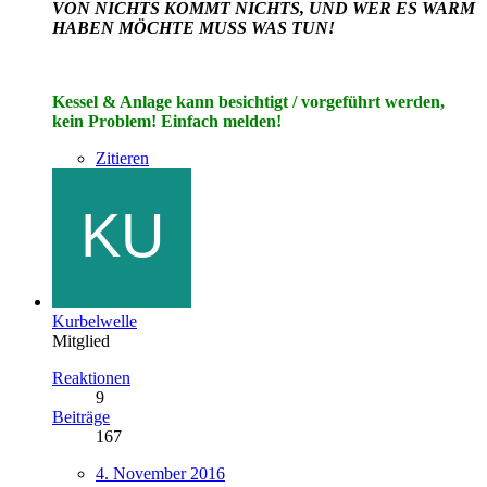
VON NICHTS KOMMT NICHTS, UND WER ES WARM
HABEN MÖCHTE MUSS WAS TUN!
Kessel & Anlage kann besichtigt / vorgeführt werden,
kein Problem! Einfach melden!
Zitieren
Kurbelwelle
Mitglied
Reaktionen
9
Beiträge
167
4. November 2016