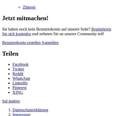
Zitieren
Jetzt mitmachen!
Sie haben noch kein Benutzerkonto auf unserer Seite?
Registrieren
Sie sich kostenlos
und nehmen Sie an unserer Community teil!
Benutzerkonto erstellen
Anmelden
Teilen
Facebook
Twitter
Reddit
WhatsApp
LinkedIn
Pinterest
XING
Stil ändern
Datenschutzerklärung
Impressum