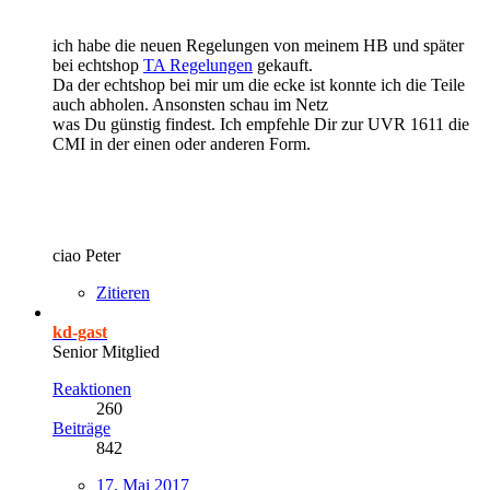
ich habe die neuen Regelungen von meinem HB und später
bei echtshop
TA Regelungen
gekauft.
Da der echtshop bei mir um die ecke ist konnte ich die Teile
auch abholen. Ansonsten schau im Netz
was Du günstig findest. Ich empfehle Dir zur UVR 1611 die
CMI in der einen oder anderen Form.
ciao Peter
Zitieren
kd-gast
Senior Mitglied
Reaktionen
260
Beiträge
842
17. Mai 2017