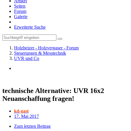
Artikel
Seiten
Forum
Galerie
Erweiterte Suche
Holzheizer - Holzvergaser - Forum
Steuerungen & Messtechnik
UVR und Co
technische Alternative: UVR 16x2
Neuanschaffung fragen!
kd-gast
17. Mai 2017
Zum letzten Beitrag