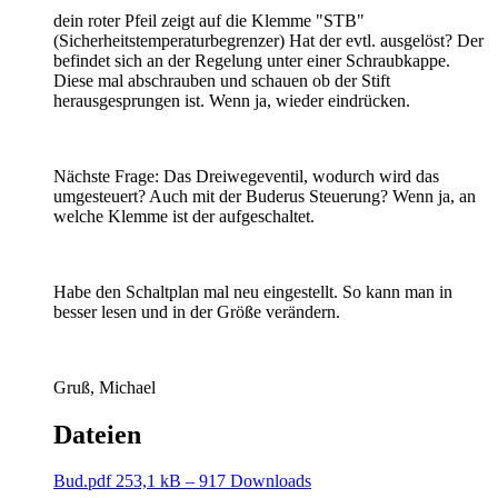
dein roter Pfeil zeigt auf die Klemme "STB"
(Sicherheitstemperaturbegrenzer) Hat der evtl. ausgelöst? Der
befindet sich an der Regelung unter einer Schraubkappe.
Diese mal abschrauben und schauen ob der Stift
herausgesprungen ist. Wenn ja, wieder eindrücken.
Nächste Frage: Das Dreiwegeventil, wodurch wird das
umgesteuert? Auch mit der Buderus Steuerung? Wenn ja, an
welche Klemme ist der aufgeschaltet.
Habe den Schaltplan mal neu eingestellt. So kann man in
besser lesen und in der Größe verändern.
Gruß, Michael
Dateien
Bud.pdf
253,1 kB – 917 Downloads