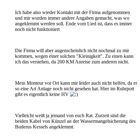
Ich habe also wieder Kontakt mit der Firma aufgenommen
und mir wurden immer andere Angaben gemacht, was wo
angeklemmt werden soll. Ende vom Lied ist, dass es immer
noch nicht funktioniert
Die Firma will aber augenscheinlich nicht nochmal zu mir
kommen, wegen einer solchen "Kleinigkeit". Zu einen kann
ich das verstehen, da 200 KM Anreise zum anderen nicht.
Mein Monteur vor Ort kann mir leider auch nicht helfen, da er
so eine Art Anlage noch nicht gesehen hat. Hier im Ruhrpott
gibt es eigentlich keine HV
Vielleicht weiß ja jemand von euch Rat. Zurzeit sind die
beiden Kabel von Künzel an der Wassermangelsicherung des
Buderus Kessels angeklemmt.