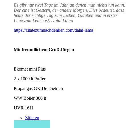
Es gibt nur zwei Tage im Jahr, an denen man nichts tun kann.
Der eine ist Gestern, der andere Morgen. Dies bedeutet, dass
heute der richtige Tag zum Lieben, Glauben und in erster
Linie zum Leben ist. Dalai Lama
https://zitatezumnachdenken.com/dalai-lama
Mit freundlichem Gruß Jürgen
Ekomet mini Plus
2 x 1000 lt Puffer
Propangas GK De Dietrich
WW Boiler 300 lt
UVR 1611
Zitieren