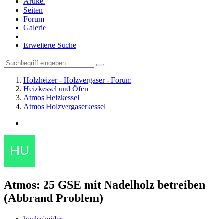
Artikel
Seiten
Forum
Galerie
Erweiterte Suche
Holzheizer - Holzvergaser - Forum
Heizkessel und Öfen
Atmos Heizkessel
Atmos Holzvergaserkessel
Atmos: 25 GSE mit Nadelholz betreiben
(Abbrand Problem)
huelscheider