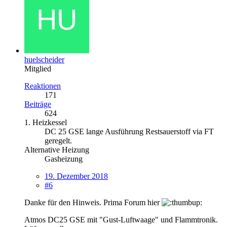
huelscheider
Mitglied
Reaktionen
171
Beiträge
624
1. Heizkessel
DC 25 GSE lange Ausführung Restsauerstoff via FT
geregelt.
Alternative Heizung
Gasheizung
19. Dezember 2018
#6
Danke für den Hinweis. Prima Forum hier
Atmos DC25 GSE mit "Gust-Luftwaage" und Flammtronik.