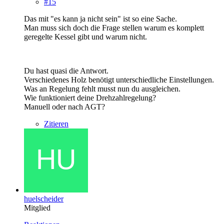
#15
Das mit "es kann ja nicht sein" ist so eine Sache.
Man muss sich doch die Frage stellen warum es komplett
geregelte Kessel gibt und warum nicht.
Du hast quasi die Antwort.
Verschiedenes Holz benötigt unterschiedliche Einstellungen.
Was an Regelung fehlt musst nun du ausgleichen.
Wie funktioniert deine Drehzahlregelung?
Manuell oder nach AGT?
Zitieren
huelscheider
Mitglied