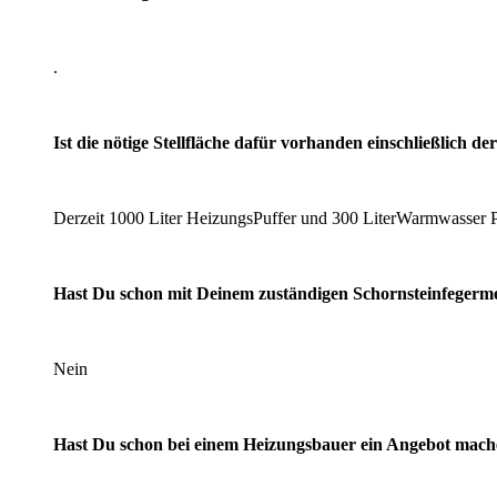
.
Ist die nötige Stellfläche dafür vorhanden einschließlich
Derzeit 1000 Liter HeizungsPuffer und 300 LiterWarmwasser P
Hast Du schon mit Deinem zuständigen Schornsteinfegerm
Nein
Hast Du schon bei einem Heizungsbauer ein Angebot mach