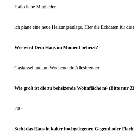
Hallo liebe Mitglieder,
ich plane eine neue Heizungsanlage. Hier die Eckdaten für die
Wie wird Dein Haus im Moment beheizt?
Gaskessel und am Wochenende Allesbrenner
Wie groß ist die zu beheizende Wohnfläche m² (Bitte nur Z
200
Steht das Haus in kalter hochgelegenen Gegend,oder Flac