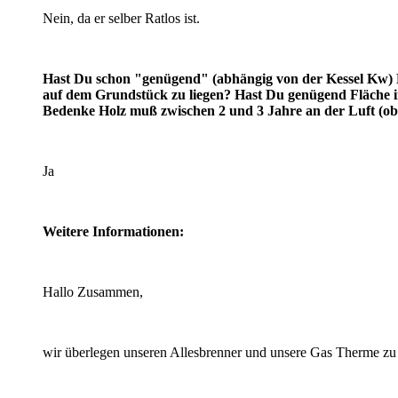
Nein, da er selber Ratlos ist.
Hast Du schon "genügend" (abhängig von der Kessel Kw) 
auf dem Grundstück zu liegen? Hast Du genügend Fläche 
Bedenke Holz muß zwischen 2 und 3 Jahre an der Luft (ob
Ja
Weitere Informationen:
Hallo Zusammen,
wir überlegen unseren Allesbrenner und unsere Gas Therme zu