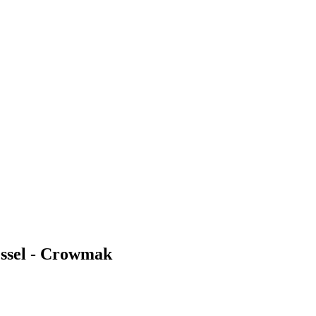
essel - Crowmak