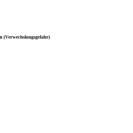
rn (Verwechslungsgefahr)