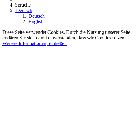
Sprache
Deutsch
Deutsch
English
Diese Seite verwendet Cookies. Durch die Nutzung unserer Seite
erklären Sie sich damit einverstanden, dass wir Cookies setzen.
Weitere Informationen
Schließen