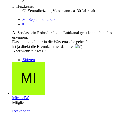
9
1. Heizkessel
Öl Zentralheizung Viessmann ca. 30 Jahre alt
30. September 2020
#3
Außer dass ein Rohr durch den Luftkanal geht kann ich nichts
erkennen.
Das kann doch nur in die Wassertasche gehen?
Ist ja direkt die Brennkammer dahinter
Aber wenn für was ?
Zitieren
MichaelW
Mitglied
Reaktionen