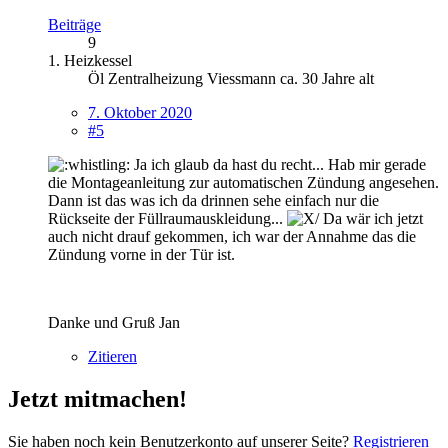
Beiträge
9
1. Heizkessel
Öl Zentralheizung Viessmann ca. 30 Jahre alt
7. Oktober 2020
#5
Ja ich glaub da hast du recht... Hab mir gerade
die Montageanleitung zur automatischen Zündung angesehen.
Dann ist das was ich da drinnen sehe einfach nur die
Rückseite der Füllraumauskleidung...
Da wär ich jetzt
auch nicht drauf gekommen, ich war der Annahme das die
Zündung vorne in der Tür ist.
Danke und Gruß Jan
Zitieren
Jetzt mitmachen!
Sie haben noch kein Benutzerkonto auf unserer Seite?
Registrieren