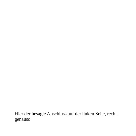
Hier der besagte Anschluss auf der linken Seite, recht
genauso.