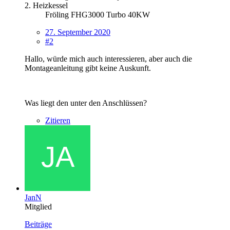
2. Heizkessel
Fröling FHG3000 Turbo 40KW
27. September 2020
#2
Hallo, würde mich auch interessieren, aber auch die
Montageanleitung gibt keine Auskunft.
Was liegt den unter den Anschlüssen?
Zitieren
JanN
Mitglied
Beiträge