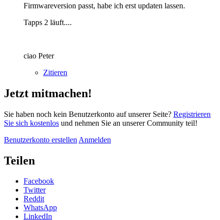
Firmwareversion passt, habe ich erst updaten lassen.
Tapps 2 läuft....
ciao Peter
Zitieren
Jetzt mitmachen!
Sie haben noch kein Benutzerkonto auf unserer Seite?
Registrieren
Sie sich kostenlos
und nehmen Sie an unserer Community teil!
Benutzerkonto erstellen
Anmelden
Teilen
Facebook
Twitter
Reddit
WhatsApp
LinkedIn