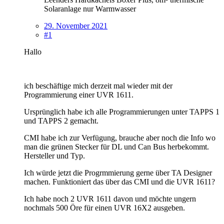
Solaranlage nur Warmwasser
29. November 2021
#1
Hallo
ich beschäftige mich derzeit mal wieder mit der
Programmierung einer UVR 1611.
Ursprünglich habe ich alle Programmierungen unter TAPPS 1
und TAPPS 2 gemacht.
CMI habe ich zur Verfügung, brauche aber noch die Info wo
man die grünen Stecker für DL und Can Bus herbekommt.
Hersteller und Typ.
Ich würde jetzt die Progrmmierung gerne über TA Designer
machen. Funktioniert das über das CMI und die UVR 1611?
Ich habe noch 2 UVR 1611 davon und möchte ungern
nochmals 500 Öre für einen UVR 16X2 ausgeben.