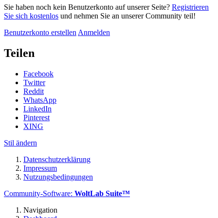
Sie haben noch kein Benutzerkonto auf unserer Seite?
Registrieren
Sie sich kostenlos
und nehmen Sie an unserer Community teil!
Benutzerkonto erstellen
Anmelden
Teilen
Facebook
Twitter
Reddit
WhatsApp
LinkedIn
Pinterest
XING
Stil ändern
Datenschutzerklärung
Impressum
Nutzungsbedingungen
Community-Software:
WoltLab Suite™
Navigation