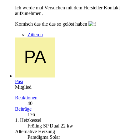
Ich werde mal Versuchen mit dem Hersteller Kontakt
aufzunehmen.
Komisch das die das so gelöst haben
Zitieren
Pasi
Mitglied
Reaktionen
40
Beiträge
176
1. Heizkessel
Fröling SP Dual 22 kw
Alternative Heizung
Paradigma Solar