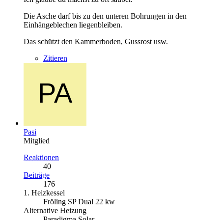
Die Asche darf bis zu den unteren Bohrungen in den
Einhängeblechen liegenbleiben.
Das schützt den Kammerboden, Gussrost usw.
Zitieren
Pasi
Mitglied
Reaktionen
40
Beiträge
176
1. Heizkessel
Fröling SP Dual 22 kw
Alternative Heizung
Paradigma Solar