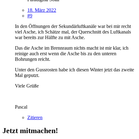
18. März 2022
#9
In den Öffnungen der Sekundärluftkanäle war bei mir recht
viel Asche, ich Schätze mal, der Querschnitt des Luftkanals
war bereits zur Hälfte zu mit Asche.
Das die Asche im Brennraum nichts macht ist mir klar, ich
reinige auch erst wenn die Asche bis zu den unteren
Bohrungen reicht.
Unter den Gussrosten habe ich diesen Winter jetzt das zweite
Mal geputzt.
Viele Grüße
Pascal
Zitieren
Jetzt mitmachen!