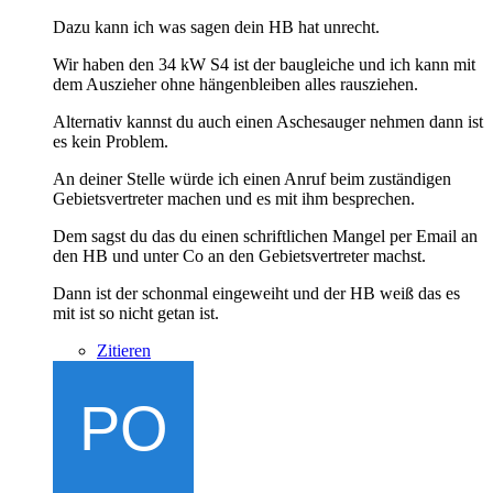
Dazu kann ich was sagen dein HB hat unrecht.
Wir haben den 34 kW S4 ist der baugleiche und ich kann mit
dem Auszieher ohne hängenbleiben alles rausziehen.
Alternativ kannst du auch einen Aschesauger nehmen dann ist
es kein Problem.
An deiner Stelle würde ich einen Anruf beim zuständigen
Gebietsvertreter machen und es mit ihm besprechen.
Dem sagst du das du einen schriftlichen Mangel per Email an
den HB und unter Co an den Gebietsvertreter machst.
Dann ist der schonmal eingeweiht und der HB weiß das es
mit ist so nicht getan ist.
Zitieren