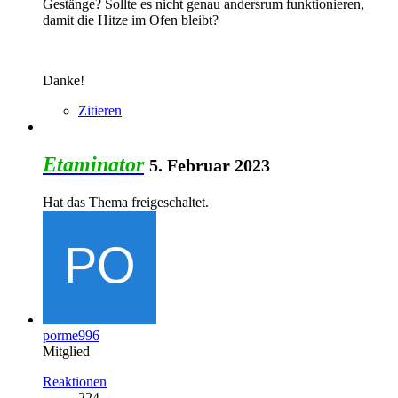
Gestänge? Sollte es nicht genau andersrum funktionieren,
damit die Hitze im Ofen bleibt?
Danke!
Zitieren
Etaminator
5. Februar 2023
Hat das Thema freigeschaltet.
porme996
Mitglied
Reaktionen
224