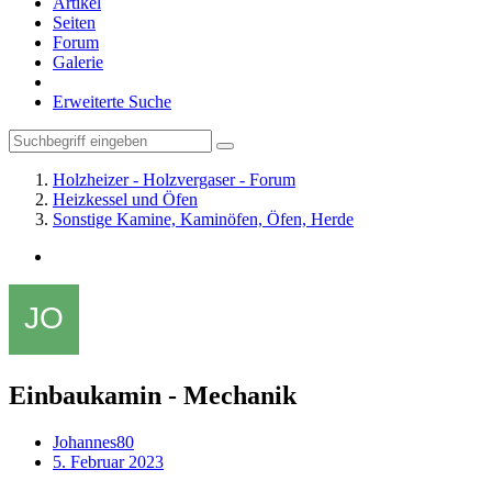
Artikel
Seiten
Forum
Galerie
Erweiterte Suche
Holzheizer - Holzvergaser - Forum
Heizkessel und Öfen
Sonstige Kamine, Kaminöfen, Öfen, Herde
Einbaukamin - Mechanik
Johannes80
5. Februar 2023