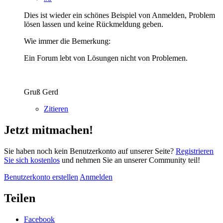
Dies ist wieder ein schönes Beispiel von Anmelden, Problem
lösen lassen und keine Rückmeldung geben.
Wie immer die Bemerkung:
Ein Forum lebt von Lösungen nicht von Problemen.
Gruß Gerd
Zitieren
Jetzt mitmachen!
Sie haben noch kein Benutzerkonto auf unserer Seite?
Registrieren
Sie sich kostenlos
und nehmen Sie an unserer Community teil!
Benutzerkonto erstellen
Anmelden
Teilen
Facebook