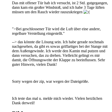
Das mit offener Tür hab ich versucht, ist 2 Std. gutgegangen,
dann kam ein großer Windstoß, und ich habe 3 Tage lüften
müssen um den Rauch wieder rauszukriegen
">Bei geschlossener Tür wird die Luft über eine andere,
regelbare Verstellung eingestellt."
--> das könnte die Lösung sein. Ich habe gerade nochmals
nachgesehen, da gibt es sowas griffartiges bei der Stange mit
dem Außengewinde. Ich werde den Kamin mal putzen und
dann versuchen, das zu drehen. Vielleicht gelingt es mir
damit, die Öffnungsweite der Klappe zu beeinflussen. Sehr
guter Hinweis, vielen Dank!
Sorry wegen der zip, war wegen der Dateigröße.
Ich teste das mal u. melde mich wieder. Vielen herzlichen
Dank derweil!