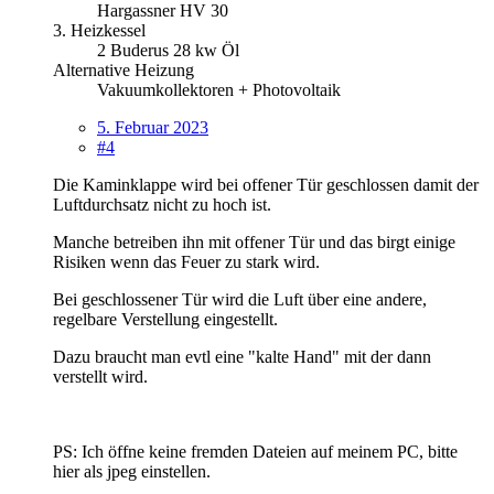
Hargassner HV 30
3. Heizkessel
2 Buderus 28 kw Öl
Alternative Heizung
Vakuumkollektoren + Photovoltaik
5. Februar 2023
#4
Die Kaminklappe wird bei offener Tür geschlossen damit der
Luftdurchsatz nicht zu hoch ist.
Manche betreiben ihn mit offener Tür und das birgt einige
Risiken wenn das Feuer zu stark wird.
Bei geschlossener Tür wird die Luft über eine andere,
regelbare Verstellung eingestellt.
Dazu braucht man evtl eine "kalte Hand" mit der dann
verstellt wird.
PS: Ich öffne keine fremden Dateien auf meinem PC, bitte
hier als jpeg einstellen.