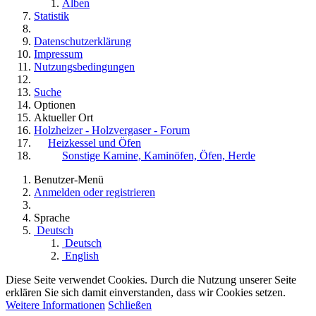
Alben
Statistik
Datenschutzerklärung
Impressum
Nutzungsbedingungen
Suche
Optionen
Aktueller Ort
Holzheizer - Holzvergaser - Forum
Heizkessel und Öfen
Sonstige Kamine, Kaminöfen, Öfen, Herde
Benutzer-Menü
Anmelden oder registrieren
Sprache
Deutsch
Deutsch
English
Diese Seite verwendet Cookies. Durch die Nutzung unserer Seite
erklären Sie sich damit einverstanden, dass wir Cookies setzen.
Weitere Informationen
Schließen