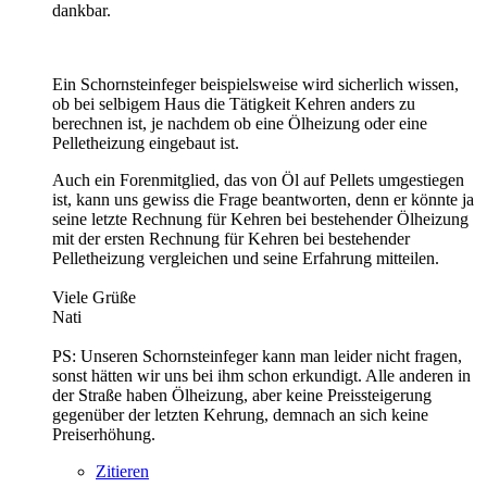
dankbar.
Ein Schornsteinfeger beispielsweise wird sicherlich wissen,
ob bei selbigem Haus die Tätigkeit Kehren anders zu
berechnen ist, je nachdem ob eine Ölheizung oder eine
Pelletheizung eingebaut ist.
Auch ein Forenmitglied, das von Öl auf Pellets umgestiegen
ist, kann uns gewiss die Frage beantworten, denn er könnte ja
seine letzte Rechnung für Kehren bei bestehender Ölheizung
mit der ersten Rechnung für Kehren bei bestehender
Pelletheizung vergleichen und seine Erfahrung mitteilen.
Viele Grüße
Nati
PS: Unseren Schornsteinfeger kann man leider nicht fragen,
sonst hätten wir uns bei ihm schon erkundigt. Alle anderen in
der Straße haben Ölheizung, aber keine Preissteigerung
gegenüber der letzten Kehrung, demnach an sich keine
Preiserhöhung.
Zitieren