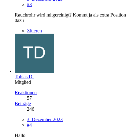
#3
Rauchrohr wird mitgereinigt? Kommt ja als extra Position
dazu
Zitieren
Tobias D.
Mitglied
Reaktionen
57
Beiträge
246
3. Dezember 2023
#4
Hallo,