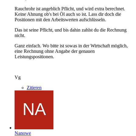
Rauchrohr ist angeblich Pflicht, und wird extra berechnet.
Keine Ahnung ob's bei Öl auch so ist. Lass dir doch die
Positionen mit den Arbeitswerten aufschlüsseln.
Das ist seine Pflicht, und bis dahin zahlst du die Rechnung
nicht.
Ganz einfach. Wo bitte ist sowas in der Wirtschaft möglich,
eine Rechnung ohne Angabe der genauen
Leistungspositionen.
Vg
Zitieren
Nanowe