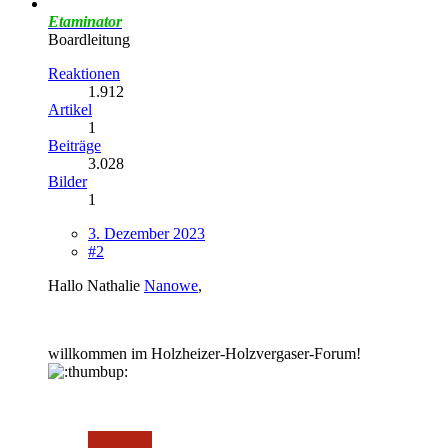
Etaminator
Boardleitung
Reaktionen
1.912
Artikel
1
Beiträge
3.028
Bilder
1
3. Dezember 2023
#2
Hallo Nathalie
Nanowe
,
willkommen im Holzheizer-Holzvergaser-Forum!