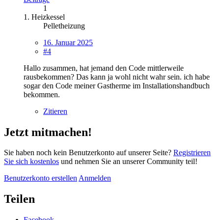
1
1. Heizkessel
Pelletheizung
16. Januar 2025
#4
Hallo zusammen, hat jemand den Code mittlerweile
rausbekommen? Das kann ja wohl nicht wahr sein. ich habe
sogar den Code meiner Gastherme im Installationshandbuch
bekommen.
Zitieren
Jetzt mitmachen!
Sie haben noch kein Benutzerkonto auf unserer Seite?
Registrieren
Sie sich kostenlos
und nehmen Sie an unserer Community teil!
Benutzerkonto erstellen
Anmelden
Teilen
Facebook