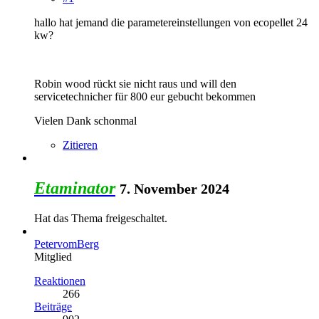
hallo hat jemand die parametereinstellungen von ecopellet 24
kw?
Robin wood rückt sie nicht raus und will den
servicetechnicher für 800 eur gebucht bekommen
Vielen Dank schonmal
Zitieren
Etaminator
7. November 2024
Hat das Thema freigeschaltet.
PetervomBerg
Mitglied
Reaktionen
266
Beiträge