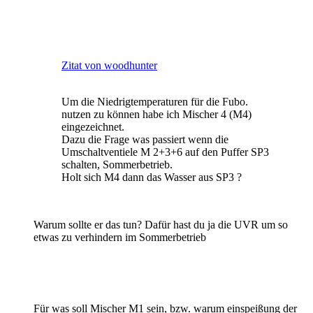
Zitat von woodhunter
Um die Niedrigtemperaturen für die Fubo.
nutzen zu können habe ich Mischer 4 (M4)
eingezeichnet.
Dazu die Frage was passiert wenn die
Umschaltventiele M 2+3+6 auf den Puffer SP3
schalten, Sommerbetrieb.
Holt sich M4 dann das Wasser aus SP3 ?
Warum sollte er das tun? Dafür hast du ja die UVR um so
etwas zu verhindern im Sommerbetrieb
Für was soll Mischer M1 sein, bzw. warum einspeißung der