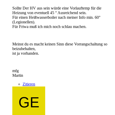
Sollte Der HV aus sein würde eine Vorlauftemp für die
Heizung von eventuell 45 ° Ausreichend sein.
Für einen Heißwasserboiler nach meiner Info min. 60°
(Legionellen).
Für Friwa muß ich mich noch schlau machen.
Meinst du es macht keinen Sinn diese Vorrangschaltung so
beizubehalten,
ist ja vorhanden.
mfg
Martin
Zitieren