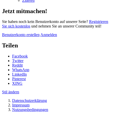
Zitieren
Jetzt mitmachen!
Sie haben noch kein Benutzerkonto auf unserer Seite?
Registrieren
Sie sich kostenlos
und nehmen Sie an unserer Community teil!
Benutzerkonto erstellen
Anmelden
Teilen
Facebook
Twitter
Reddit
WhatsApp
LinkedIn
Pinterest
XING
Stil ändern
Datenschutzerklärung
Impressum
Nutzungsbedingungen