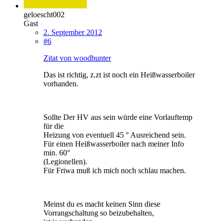
geloescht002
Gast
2. September 2012
#6
Zitat von woodhunter
Das ist richtig, z.zt ist noch ein Heißwasserboiler
vorhanden.
Sollte Der HV aus sein würde eine Vorlauftemp
für die
Heizung von eventuell 45 ° Ausreichend sein.
Für einen Heißwasserboiler nach meiner Info
min. 60°
(Legionellen).
Für Friwa muß ich mich noch schlau machen.
Meinst du es macht keinen Sinn diese
Vorrangschaltung so beizubehalten,