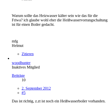
Warum sollte das Heizwasser kälter sein wie das für die
Friwa? ich glaube wohl eher die Heißwasservorrangschaltung
ist für einen Boiler gedacht.
mfg
Helmut
Zitieren
woodhunter
Inaktives Mitglied
Beiträge
10
2. September 2012
#5
Das ist richtig, z.zt ist noch ein Heißwasserboiler vorhanden.