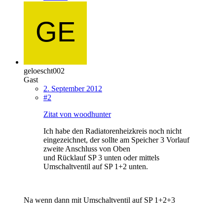
geloescht002
Gast
2. September 2012
#2
Zitat von woodhunter
Ich habe den Radiatorenheizkreis noch nicht
eingezeichnet, der sollte am Speicher 3 Vorlauf
zweite Anschluss von Oben
und Rücklauf SP 3 unten oder mittels
Umschaltventil auf SP 1+2 unten.
Na wenn dann mit Umschaltventil auf SP 1+2+3