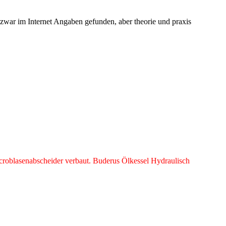
e zwar im Internet Angaben gefunden, aber theorie und praxis
roblasenabscheider verbaut. Buderus Ölkessel Hydraulisch