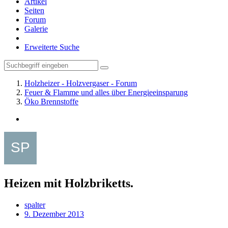
Artikel
Seiten
Forum
Galerie
Erweiterte Suche
Holzheizer - Holzvergaser - Forum
Feuer & Flamme und alles über Energieeinsparung
Öko Brennstoffe
Heizen mit Holzbriketts.
spalter
9. Dezember 2013