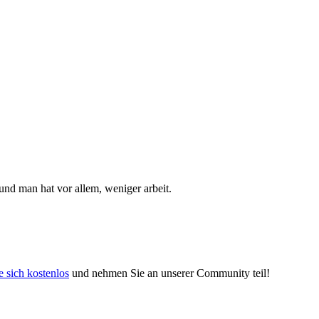
und man hat vor allem, weniger arbeit.
e sich kostenlos
und nehmen Sie an unserer Community teil!