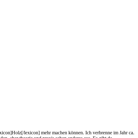
xicon]Holz[/lexicon] mehr machen können. Ich verbrenne im Jahr ca.