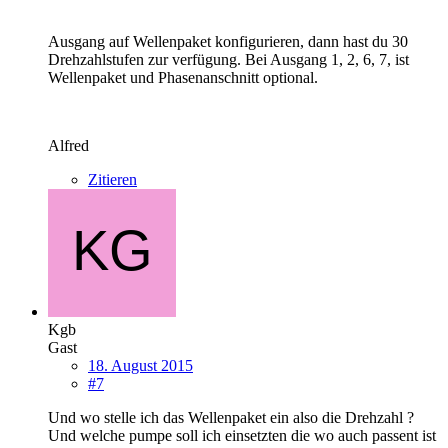
Ausgang auf Wellenpaket konfigurieren, dann hast du 30
Drehzahlstufen zur verfügung. Bei Ausgang 1, 2, 6, 7, ist
Wellenpaket und Phasenanschnitt optional.
Alfred
Zitieren
Kgb
Gast
18. August 2015
#7
Und wo stelle ich das Wellenpaket ein also die Drehzahl ?
Und welche pumpe soll ich einsetzten die wo auch passent ist