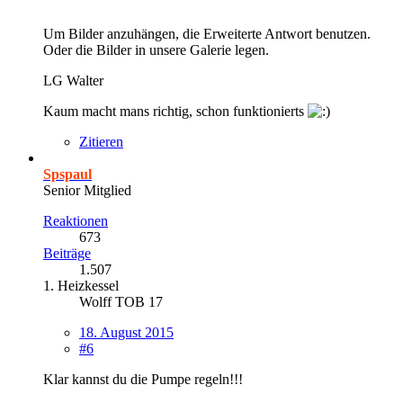
Um Bilder anzuhängen, die Erweiterte Antwort benutzen.
Oder die Bilder in unsere Galerie legen.
LG Walter
Kaum macht mans richtig, schon funktionierts
Zitieren
Spspaul
Senior Mitglied
Reaktionen
673
Beiträge
1.507
1. Heizkessel
Wolff TOB 17
18. August 2015
#6
Klar kannst du die Pumpe regeln!!!