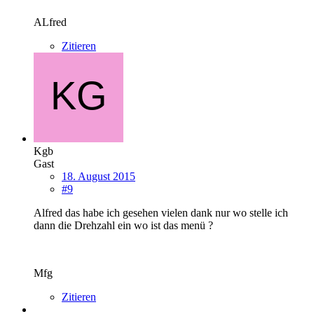
ALfred
Zitieren
Kgb
Gast
18. August 2015
#9
Alfred das habe ich gesehen vielen dank nur wo stelle ich
dann die Drehzahl ein wo ist das menü ?
Mfg
Zitieren