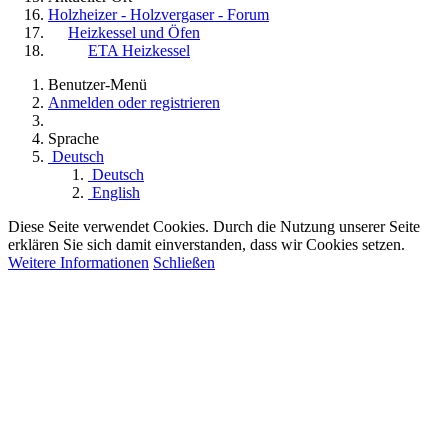
Holzheizer - Holzvergaser - Forum
Heizkessel und Öfen
ETA Heizkessel
Benutzer-Menü
Anmelden oder registrieren
Sprache
Deutsch
Deutsch
English
Diese Seite verwendet Cookies. Durch die Nutzung unserer Seite
erklären Sie sich damit einverstanden, dass wir Cookies setzen.
Weitere Informationen
Schließen