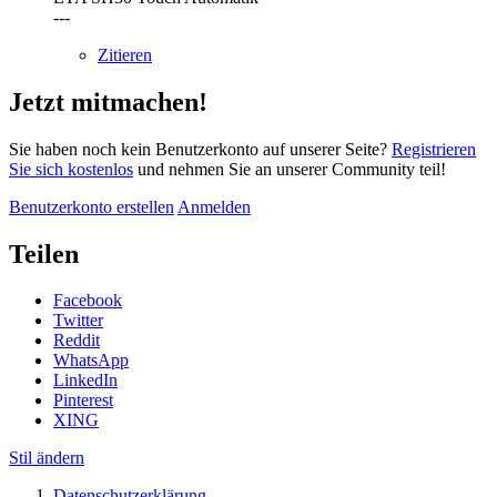
---
Zitieren
Jetzt mitmachen!
Sie haben noch kein Benutzerkonto auf unserer Seite?
Registrieren
Sie sich kostenlos
und nehmen Sie an unserer Community teil!
Benutzerkonto erstellen
Anmelden
Teilen
Facebook
Twitter
Reddit
WhatsApp
LinkedIn
Pinterest
XING
Stil ändern
Datenschutzerklärung