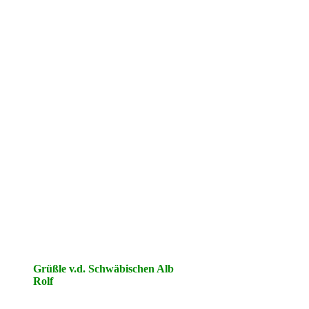
Grüßle v.d. Schwäbischen Alb
Rolf