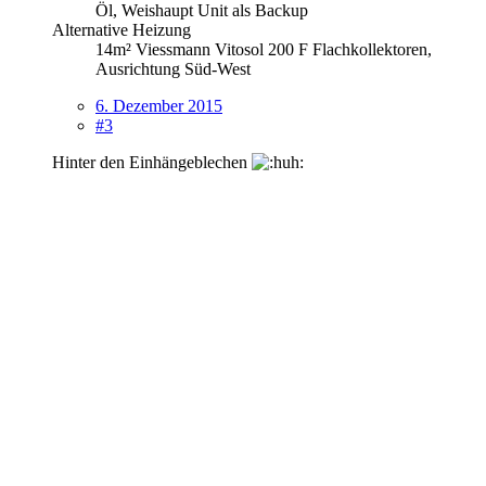
Öl, Weishaupt Unit als Backup
Alternative Heizung
14m² Viessmann Vitosol 200 F Flachkollektoren,
Ausrichtung Süd-West
6. Dezember 2015
#3
Hinter den Einhängeblechen