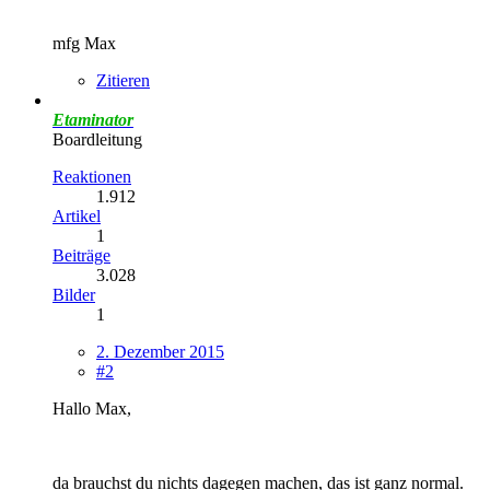
mfg Max
Zitieren
Etaminator
Boardleitung
Reaktionen
1.912
Artikel
1
Beiträge
3.028
Bilder
1
2. Dezember 2015
#2
Hallo Max,
da brauchst du nichts dagegen machen, das ist ganz normal.